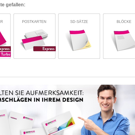
e gefallen:
ER
POSTKARTEN
SD-SÄTZE
BLÖCKE