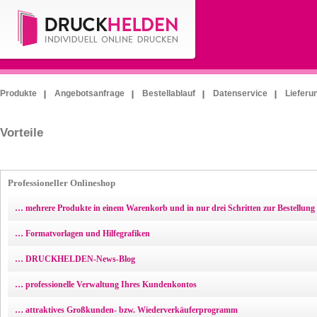
Produkte
Angebotsanfrage
Bestellablauf
Datenservice
Lieferu
Vorteile
Professioneller Onlineshop
… mehrere Produkte in einem Warenkorb und in nur drei Schritten zur Bestellung
… Formatvorlagen und Hilfegrafiken
… DRUCKHELDEN-News-Blog
… professionelle Verwaltung Ihres Kundenkontos
… attraktives Großkunden- bzw. Wiederverkäuferprogramm