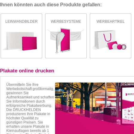
Ihnen könnten auch diese Produkte gefallen:
LEINWANDBILDER
WERBESYSTEME
WERBEARTIKEL
Plakate online drucken
Übermitteln Sie Ihre
Werbebotschaft großformatig,
gewinnen Sie
Aufmerksamkeit und schaffen
Sie Informationen durch
erfolgreiche Plakatwerbung.
Die DRUCKHELDEN
produzieren Ihre
Plakate in
höchster Qualität zu
günstigen Preisen. Sie
erhalten unsere Plakate
in
Kleinauflagen bereits ab 1